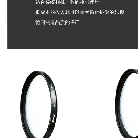
>
适合传统相机、数码相机使用
>
低成本的投入就可以享受微距摄影的乐趣
>
德国制造品质的保证