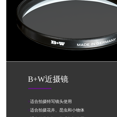
B+W近摄镜
>
适合拍摄特写镜头使用
>
适合拍摄花卉、昆虫和小物体