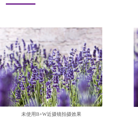
未使用B+W近摄镜拍摄效果