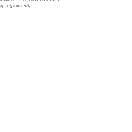
粤ICP备18080926号