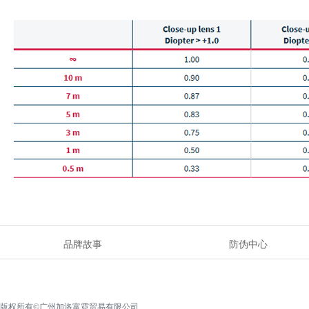
品牌故事
防伪中心
版权所有©广州加洛富霓贸易有限公司