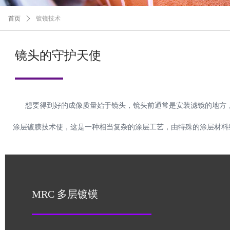
首页
ꄲ
镀镜技术
镜头的守护天使
想要得到好的成像质量始于镜头，镜头前通常是安装滤镜的地方，
涂层镀膜技术使，这是一种相当复杂的涂层工艺，由特殊的涂层材料
MRC 多层镀镆