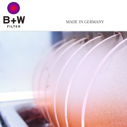
MADE IN GERMANY