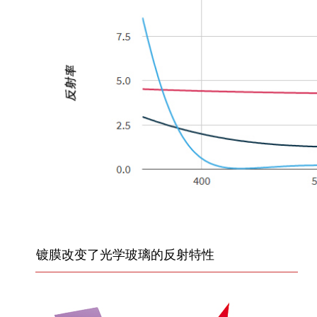
镀膜改变了光学玻璃的反射特性