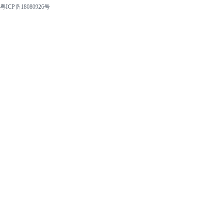
粤ICP备18080926号