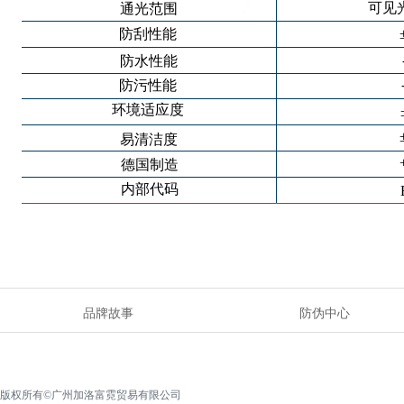
可见
通光范围
防刮性能
防水性能
防污性能
环境适应度
易清洁度
德国制造
内部代码
品牌故事
防伪中心
版权所有©广州加洛富霓贸易有限公司